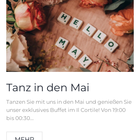
Tanz in den Mai
Tanzen Sie mit uns in den Mai und genießen Sie
unser exklusives Buffet im Il Cortile! Von 19:00
bis 00:30...
MEHR