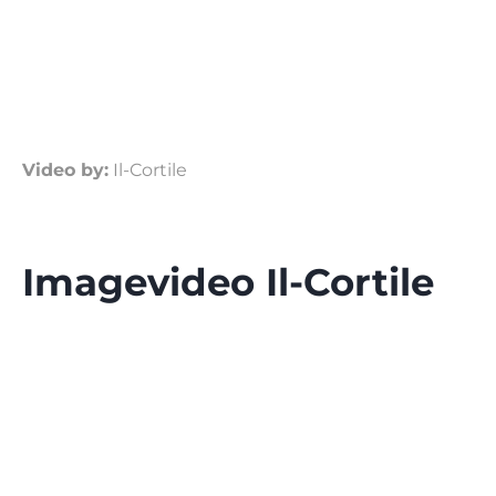
Video laden
YouTube immer entsperren
Video by:
Il-Cortile
Imagevideo Il-Cortile
Mit dem Laden des Videos akzeptieren Sie die
Datenschutzerklärung von YouTube.
Mehr erfahren
Video laden